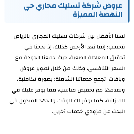
عروض شركة تسليك مجاري حي
النهضة المميزة
لسنا الأفضل بين شركات تسليك المجاري بالرياض
فحسب؛ إنما نعد الأرخص كذلك، إذ نجحنا في
تحقيق المعادلة الصعبة، حيث جمعنا الجودة مع
السعر التنافسي، وذلك من خلال تطوير عروض
وباقات، تجمع خدماتنا الشاملة؛ بصورة تكاملية،
ونقدمها مع تخفيض مناسب، مما يوفر عليك في
الميزانية، كما يوفر لك الوقت والجهد المبذول في
البحث عن مزودي خدمات آخرين.