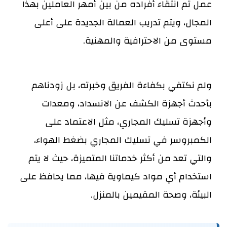
عمل تم انتقاء أفراده من بين أمهر العاملين بهذا
المجال، ويتم تدريب العمالة الجديدة على أعلى
مستوى من الاحترافية والمهنية.
ولم نكتفي بكفاءة الفريق وخبرته، بل زودناهم
بأحدث أجهزة الكشف عن الانسداد، ومعدات
وأجهزة تسليك المجاري، مثل الاعتماد على
الكمبروسر في تسليك المجاري بضغط الهواء،
والتي تعد من أكثر خدماتنا المتميزة، حيث لا يتم
استخدام أي مواد كيماوية فيها، مما يحافظ على
البيئة، وصحة المقيمين بالمنزل.