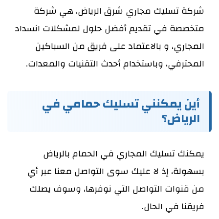
شركة تسليك مجاري شرق الرياض، هي شركة
متخصصة في تقديم أفضل حلول لمشكلات انسداد
المجاري، و بالاعتماد على فريق من السباكين
المحترفي، وباستخدام أحدث التقنيات والمعدات.
أين يمكنني تسليك حمامي في
الرياض؟
يمكنك تسليك المجاري في الحمام بالرياض
بسهولة، إذ لا عليك سوى التواصل معنا عبر أي
من قنوات التواصل التي نوفرها، وسوف يصلك
فريقنا في الحال.