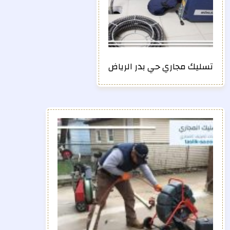
تسليك مجاري حي بدر الرياض