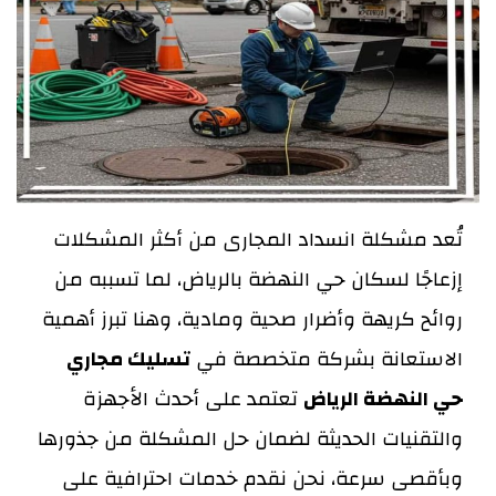
تُعد مشكلة انسداد المجارى من أكثر المشكلات
إزعاجًا لسكان حي النهضة بالرياض، لما تسببه من
روائح كريهة وأضرار صحية ومادية، وهنا تبرز أهمية
الاستعانة بشركة متخصصة في
تسليك مجاري
حي النهضة الرياض
تعتمد على أحدث الأجهزة
والتقنيات الحديثة لضمان حل المشكلة من جذورها
وبأقصى سرعة، نحن نقدم خدمات احترافية على