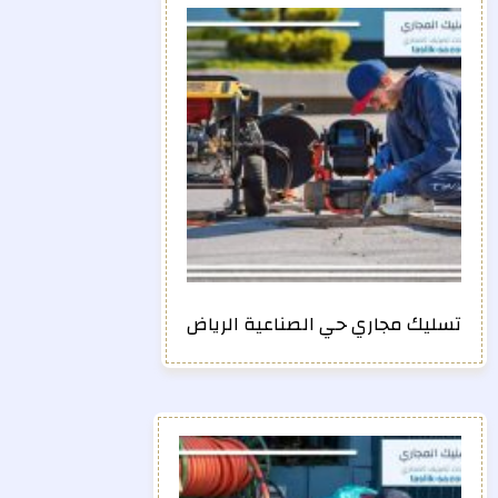
تسليك مجاري حي الصناعية الرياض