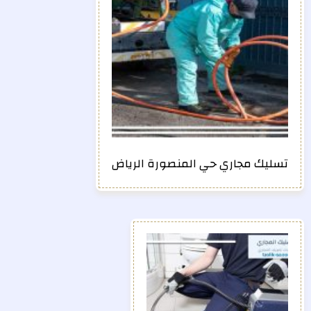
تسليك مجاري حي المنصورة الرياض