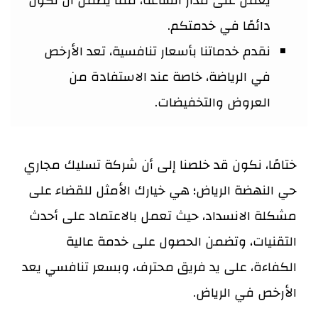
يعمل على مدار الساعة، مما يضمن أن نكون
دائمًا في خدمتكم.
نقدم خدماتنا بأسعار تنافسية، تعد الأرخص
في الرياضة، خاصة عند الاستفادة من
العروض والتخفيضات.
ختامًا، نكون قد خلصنا إلى أن شركة تسليك مجاري
حي النهضة الرياض؛ هي خيارك الأمثل للقضاء على
مشكلة الانسداد، حيث تعمل بالاعتماد على أحدث
التقنيات، وتضمن الحصول على خدمة عالية
الكفاءة، على يد فريق محترف، وبسعر تنافسي يعد
الأرخص في الرياض.