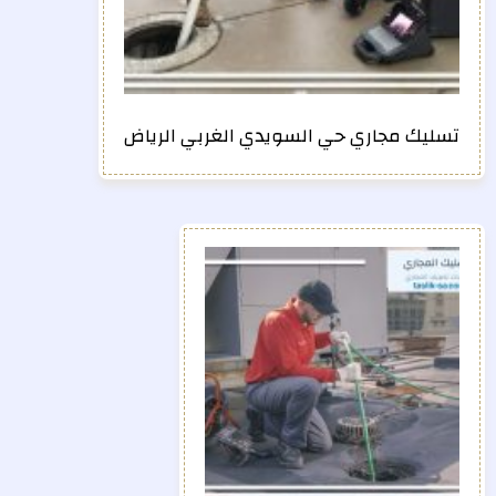
تسليك مجاري حي السويدي الغربي الرياض