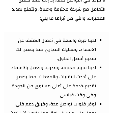
لا تتردد في التواصل معنا، إذ إنك معنا تضمن
التعامل مع شركة محترفة وخبيرة، وتتمتع بعديد
المميزات، والتي من أبرزها ما يلي:
لدينا خبرة واسعة في أعمال الكشف عن
الانسداد، وتسليك المجاري مما يضمن لك
تقديم أفضل الحلول.
لدينا فريق محترف، ومدرب، ونعمل بالاعتماد
على أحدث التقنيات والمعدات، مما يضمن
تقديم خدمة على أعلى مستوى من الجودة،
وفي وقت قياسي.
نوفر قنوات تواصل عدة، وفريق دعم فني،