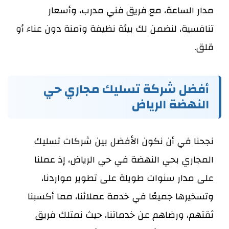
مدار الساعة، مع فريق فني مدرب، وأسعار
تنافسية، لنضمن لك بيئة نظيفة وآمنة دون عناء أو
قلق.
أفضل شركة تسليك مجاري حي
النهضة الرياض
نجحنا في أن نكون الأفضل بين شركات تسليك
المجاري بحي النهضة في حي الرياض، إذ عملنا
على مدار سنوات طويلة على تطوير مواردنا،
وتسخيرها جميعًا في خدمة عملائنا، مما أكسبنا
ثقتهم، ورضاهم عن خدماتنا، حيث نمتلك فريق