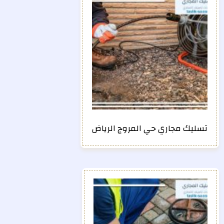
تسليك مجاري حي المروج الرياض