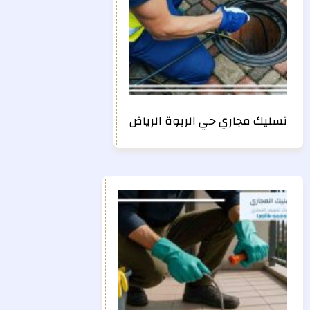
تسليك مجاري حي الربوة الرياض