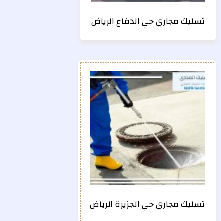
تسليك مجاري حي الدفاع الرياض
تسليك مجاري حي الجزيرة الرياض