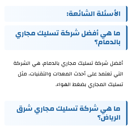
الأسئلة الشائعة:
ما هي أفضل شركة تسليك مجاري
بالدمام؟
أفضل شركة تسليك مجاري بالدمام، هي الشركة
التي تعتمد على أحدث المعدات والتقنيات، مثل
تسليك المجاري بضغط الهواء.
ما هي شركة تسليك مجاري شرق
الرياض؟