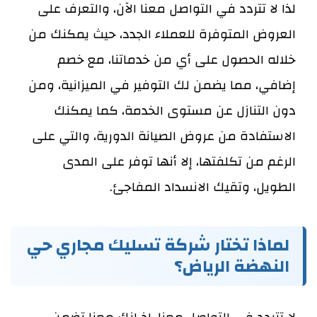
لذا لا تتردد في التواصل معنا الآن، والتعرف على
العروض المتوفرة للعملاء الجدد، حيث يمكنك من
خلاله الحصول على أي من خدماتنا، مع خصم
إضافي، مما يضمن لك التوفير في الميزانية، ومن
دون التنازل عن مستوى الخدمة، كما يمكنك
الاستفادة من عروض الصيانة الدورية، والتي على
الرغم من تكلفتها، إلا أنها توفر على المدى
الطويل، وتقيك الانسداد المفاجئ.
لماذا تختار شركة تسليك مجاري حي
النهضة الرياض؟