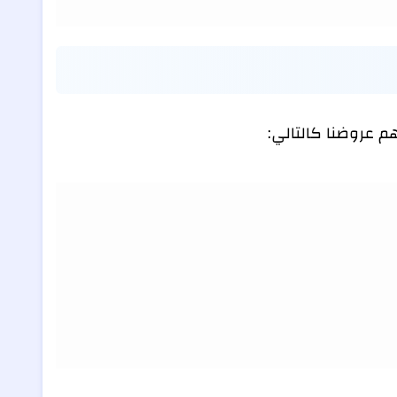
 عروضنا كالتالي: