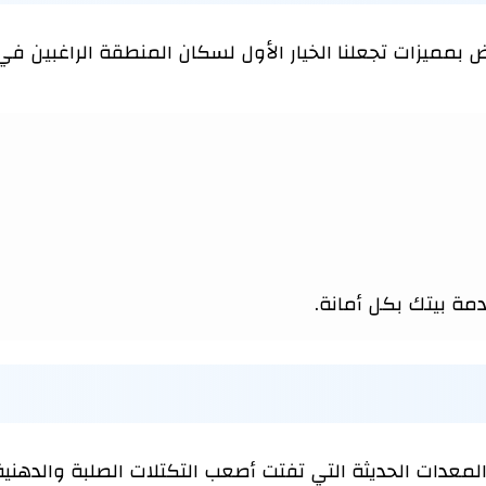
بمميزات تجعلنا الخيار الأول لسكان المنطقة الراغبين في
دمة بيتك بكل أمانة.
عدات الحديثة التي تفتت أصعب التكتلات الصلبة والدهنية