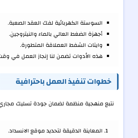
السوستة الكهربائية لفك العقد الصعبة.
أجهزة الضغط العالي بالماء والنيتروجين.
وايتات الشفط العملاقة المتطورة.
هذه الأدوات تضمن لنا إنجاز العمل في وقت
خطوات تنفيذ العمل باحترافية
نتبع منهجية منظمة لضمان جودة تسليك مجاري و
المعاينة الدقيقة لتحديد موقع الانسداد.