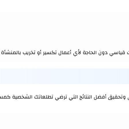
 قياسي دون الحاجة لأي أعمال تكسير أو تخريب بالمنشأة 
تحقيق أفضل النتائج التي ترضي تطلعاتك الشخصية كمستخ