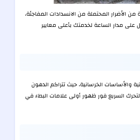
من الأضرار المحتملة من الانسدادات المفاجئة،
ل على مدار الساعة لخدمتك بأعلى معايير
ة والأساسات الخرسانية، حيث تتراكم الدهون
بالتحرك السريع فور ظهور أولى علامات البطء في