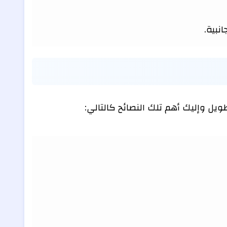
نبية.
 وإليك أهم تلك النصائح كالتالي: