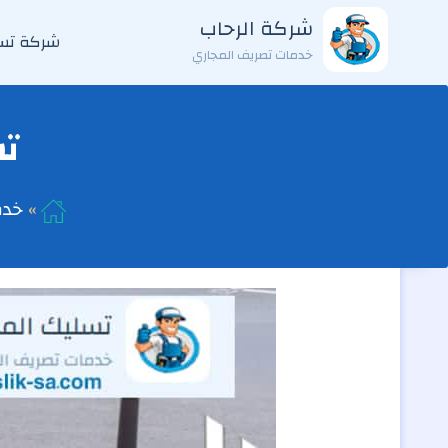
التجاوز
شركة الرحاب
شركة تسل
إلى
خدمات تصريف المجاري
المحتوى
تس
خدم