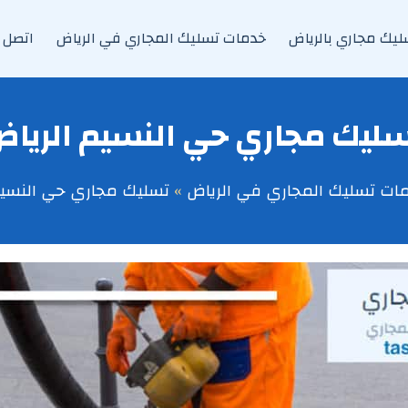
يك مجاري بالرياض
خدمات تسليك المجاري في الرياض
اتصل ب
ليك مجاري حي النسيم الريا
ات تسليك المجاري في الرياض
تسليك مجاري حي النسيم