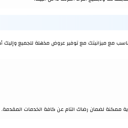
سب مع ميزانيتك مع توفير عروض مذهلة للجميع وإليك أهم
ة ممكنة لضمان رضاك التام عن كافة الخدمات المقدمة.