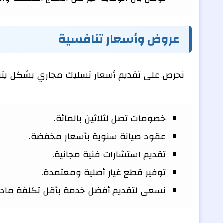
عروض وأسعار تنافسية
نحرص على تقديم أسعار تسليك مجاري بشكل يتنا
خصومات تصل لثلاثين بالمائة.
عقود صيانة سنوية بأسعار مخفضة.
تقديم استشارات فنية مجانية.
توفير قطع غيار أصلية ومعتمدة.
نسعى لتقديم أفضل خدمة بأقل تكلفة مادي