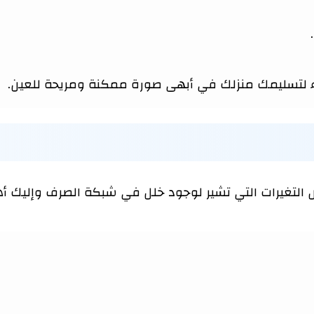
اء لتسليمك منزلك في أبهى صورة ممكنة ومريحة للعين.
تغيرات التي تشير لوجود خلل في شبكة الصرف وإليك أهم 