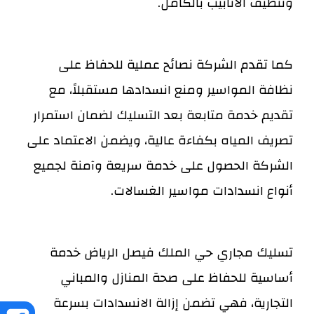
وتنظيف الأنابيب بالكامل.
كما تقدم الشركة نصائح عملية للحفاظ على
نظافة المواسير ومنع انسدادها مستقبلاً، مع
تقديم خدمة متابعة بعد التسليك لضمان استمرار
تصريف المياه بكفاءة عالية، ويضمن الاعتماد على
الشركة الحصول على خدمة سريعة وآمنة لجميع
أنواع انسدادات مواسير الغسالات.
تسليك مجاري حي الملك فيصل الرياض خدمة
أساسية للحفاظ على صحة المنازل والمباني
التجارية، فهي تضمن إزالة الانسدادات بسرعة