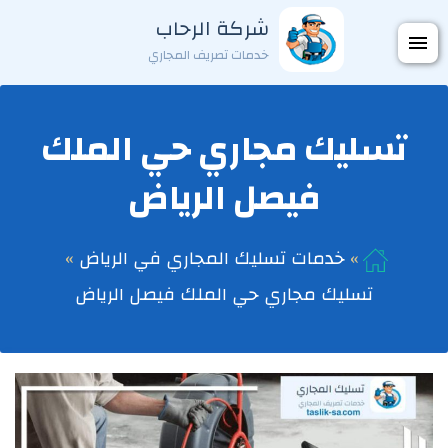
التجاوز
شركة الرحاب
فتح
إلى
خدمات تصريف المجاري
المحتوى
القائمة
تسليك مجاري حي الملك
فيصل الرياض
خدمات تسليك المجاري في الرياض
تسليك مجاري حي الملك فيصل الرياض