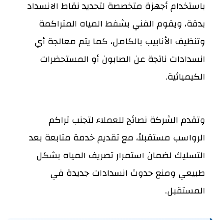
باستخدام أجهزة متخصصة لتحديد نقاط الانسداد
بدقة، ويقوم الفني بشفط المياه المتراكمة
وتنظيف الأنابيب بالكامل، كما يتم معالجة أي
انسدادات ناتجة عن الصابون أو المستحضرات
الكيميائية.
وتقدم الشركة نصائح للعملاء لتجنب تراكم
الرواسب مستقبلاً، مع تقديم خدمة متابعة بعد
التسليك لضمان استمرار تصريف المياه بشكل
طبيعي ومنع حدوث انسدادات جديدة في
المستقبل.