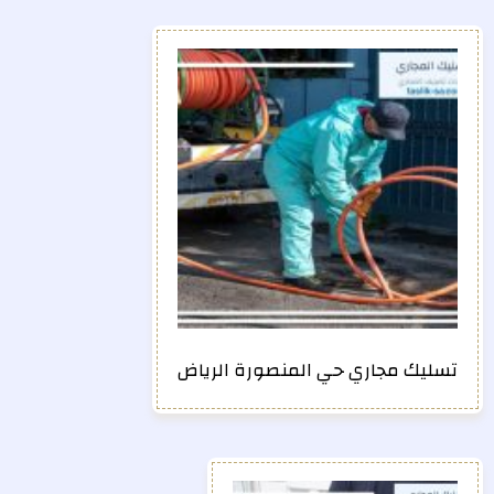
تسليك مجاري حي المنصورة الرياض