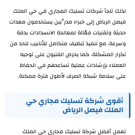
لذلك تلجأ شركات تسليك المجاري في حي الملك
فيصل الرياض إلى خبراء مدرَّبين يستخدمون معدات
حديثة وتقنيات فعّالة لمعالجة الانسدادات بدقة
وسرعة، مع تنفيذ تنظيف متكامل للأنابيب للحد من
تكرار المشكلة، كما يحرص الفنيون على توجيه
العملاء بإرشادات عملية تساعدهم في الحفاظ
على سلامة شبكة الصرف لأطول فترة ممكنة.
أقوى شركة تسليك مجاري حي
الملك فيصل الرياض
تعمل أفضل شركة تسليك مجاري حي الملك