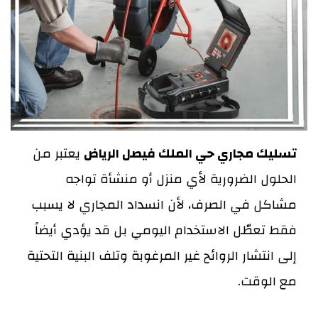
تسليك مجاري حي الملك فيصل الرياض
يعتبر من
الحلول الضرورية لأي منزل أو منشأة تواجه
مشاكل في الصرف، لأن انسداد المجاري لا يسبب
فقط تعطّل الاستخدام اليومي بل قد يؤدي أيضاً
إلى انتشار الروائح غير المرغوبة وتلف البنية التحتية
مع الوقت.