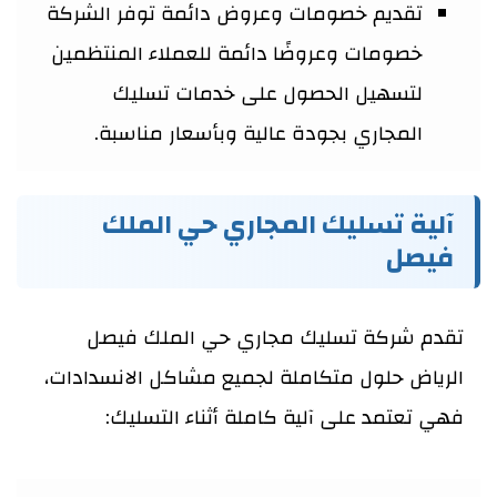
تقديم خصومات وعروض دائمة توفر الشركة
خصومات وعروضًا دائمة للعملاء المنتظمين
لتسهيل الحصول على خدمات تسليك
المجاري بجودة عالية وبأسعار مناسبة.
آلية تسليك المجاري حي الملك
فيصل
تقدم شركة تسليك مجاري حي الملك فيصل
الرياض حلول متكاملة لجميع مشاكل الانسدادات،
فهي تعتمد على آلية كاملة أثناء التسليك: