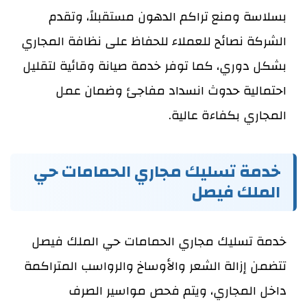
بسلاسة ومنع تراكم الدهون مستقبلاً، وتقدم
الشركة نصائح للعملاء للحفاظ على نظافة المجاري
بشكل دوري، كما توفر خدمة صيانة وقائية لتقليل
احتمالية حدوث انسداد مفاجئ وضمان عمل
المجاري بكفاءة عالية.
خدمة تسليك مجاري الحمامات حي
الملك فيصل
خدمة تسليك مجاري الحمامات حي الملك فيصل
تتضمن إزالة الشعر والأوساخ والرواسب المتراكمة
داخل المجاري، ويتم فحص مواسير الصرف