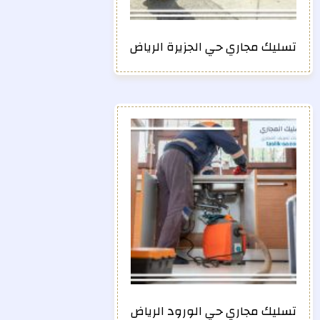
تسليك مجاري حي الجزيرة الرياض
تسليك مجاري حي الورود الرياض