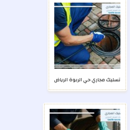
تسليك مجاري حي الربوة الرياض