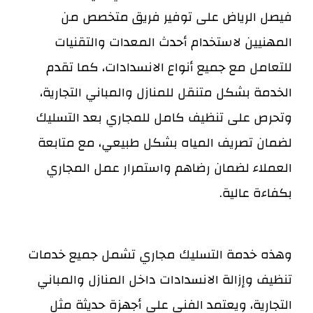
فيصل الرياض على توفير فريق متخصص من
المهنيين لاستخدام أحدث المعدات والتقنيات
للتعامل مع جميع أنواع الانسدادات، كما تقدم
الخدمة بشكل متنقل للمنازل والمباني التجارية،
وتحرص على تنظيف كامل للمجاري بعد التسليك
لضمان تصريف المياه بشكل طبيعي، مع متابعة
العملاء لضمان رضاهم واستمرار عمل المجاري
بكفاءة عالية.
وهذه خدمة التسليك مجاري تشمل جميع خدمات
تنظيف وإزالة الانسدادات داخل المنازل والمباني
التجارية، ويعتمد الفني على أجهزة حديثة مثل