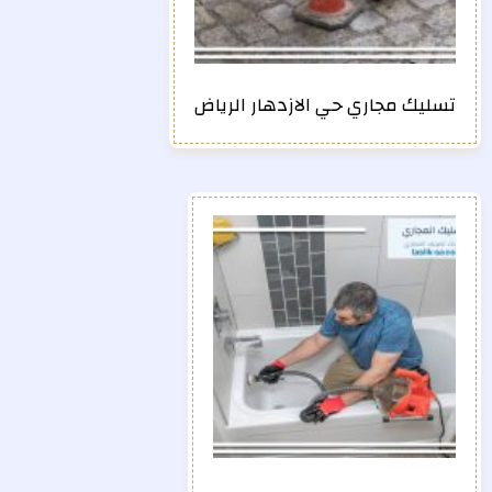
تسليك مجاري حي الازدهار الرياض