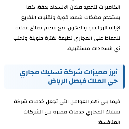
الكاميرات لتحديد مكان الانسداد بدقة، كما
يستخدم مضخات شفط قوية وتقنيات التفريغ
لإزالة الرواسب والدهون، مع تقديم نصائح عملية
للحفاظ على المجاري نظيفة لفترة طويلة وتجنب
أي انسدادات مستقبلية.
أبرز مميزات شركة تسليك مجاري
حي الملك فيصل الرياض
فيما يلي أهم العوامل التي تجعل خدمات شركة
تسليك المجاري خدمات مميزة بين الشركات
المنافسة: