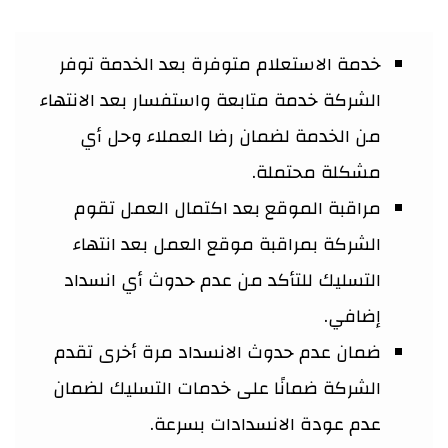
خدمة الاستعلام متوفرة بعد الخدمة توفر
الشركة خدمة متابعة واستفسار بعد الانتهاء
من الخدمة لضمان رضا العملاء وحل أي
مشكلة محتملة.
مراقبة الموقع بعد اكتمال العمل تقوم
الشركة بمراقبة موقع العمل بعد انتهاء
التسليك للتأكد من عدم حدوث أي انسداد
إضافي.
ضمان عدم حدوث الانسداد مرة أخرى تقدم
الشركة ضمانًا على خدمات التسليك لضمان
عدم عودة الانسدادات بسرعة.