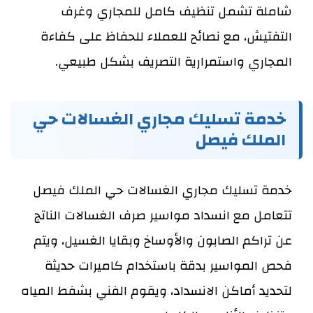
شاملة تشمل تنظيف كامل للمجاري وغرف
التفتيش، مع نصائح للعملاء للحفاظ على كفاءة
المجاري واستمرارية التصريف بشكل طبيعي.
خدمة تسليك مجاري الغسالات حي
الملك فيصل
خدمة تسليك مجاري الغسالات حي الملك فيصل
تتعامل مع انسداد مواسير صرف الغسالات الناتج
عن تراكم الصابون والأوساخ وبقايا الغسيل، ويتم
فحص المواسير بدقة باستخدام كاميرات حديثة
لتحديد أماكن الانسداد، ويقوم الفني بشفط المياه