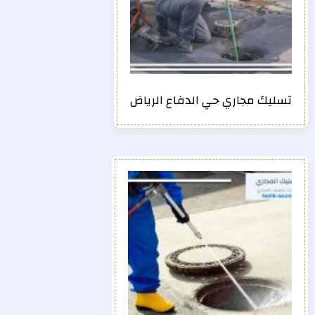
تسليك مجاري حي الدفاع الرياض