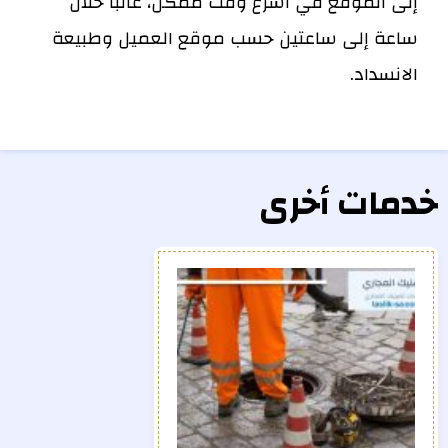
إلى الموقع في أسرع وقت ممكن، غالبًا خلال
ساعة إلى ساعتين حسب موقع العميل وطبيعة
الانسداد.
خدمات أخرى