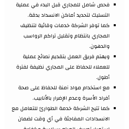
فحص شامل للمجاري قبل البدء في عملية
التسليك لتحديد أماكن الانسداد بدقة.
كما توفر الشركة خدمات وقائية لتنظيف
المجاري بانتظام وتقليل تراكم الرواسب
والدهون.
ويهتم فريق العمل بتقديم نصائح عملية
للعملاء للحفاظ على المجاري نظيفة لفترة
أطول.
مع استخدام مواد آمنة للحفاظ على صحة
أفراد الأسرة وعدم الإضرار بالأنابيب.
كما تتيح الشركة خدمة الطوارئ للتعامل مع
الانسدادات المفاجئة في أي وقت لضمان