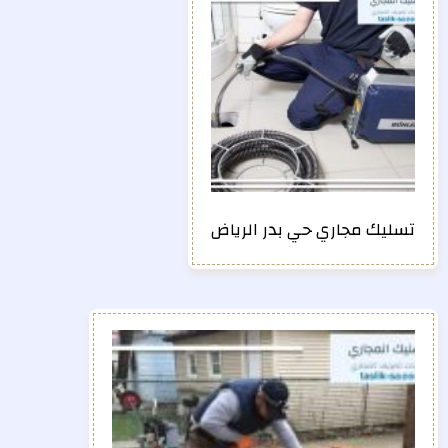
تسليك مجاري حي بدر الرياض