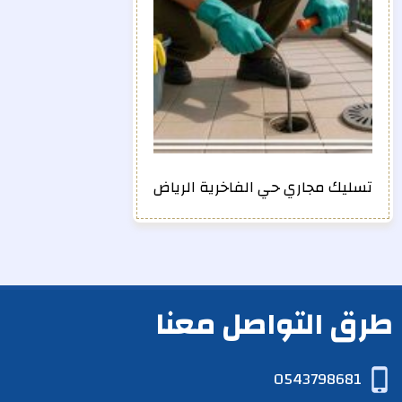
تسليك مجاري حي الفاخرية الرياض
طرق التواصل معنا
0543798681