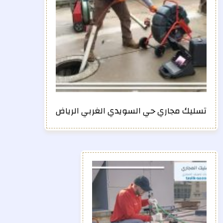
تسليك مجاري حي السويدي الغربي الرياض