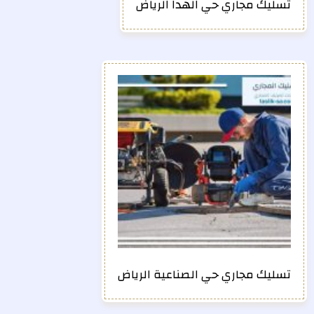
تسليك مجاري حي الهدا الرياض
تسليك مجاري حي الصناعية الرياض