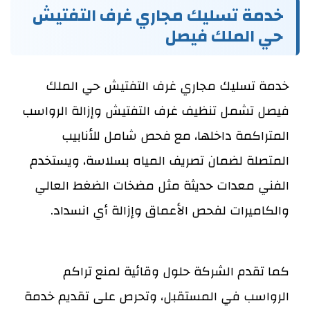
خدمة تسليك مجاري غرف التفتيش
حي الملك فيصل
خدمة تسليك مجاري غرف التفتيش حي الملك
فيصل تشمل تنظيف غرف التفتيش وإزالة الرواسب
المتراكمة داخلها، مع فحص شامل للأنابيب
المتصلة لضمان تصريف المياه بسلاسة، ويستخدم
الفني معدات حديثة مثل مضخات الضغط العالي
والكاميرات لفحص الأعماق وإزالة أي انسداد.
كما تقدم الشركة حلول وقائية لمنع تراكم
الرواسب في المستقبل، وتحرص على تقديم خدمة