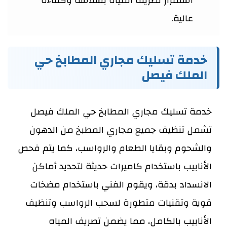
استمرار تصريف المياه بسلاسة وكفاءة
عالية.
خدمة تسليك مجاري المطابخ حي
الملك فيصل
خدمة تسليك مجاري المطابخ حي الملك فيصل
تشمل تنظيف جميع مجاري المطبخ من الدهون
والشحوم وبقايا الطعام والرواسب، كما يتم فحص
الأنابيب باستخدام كاميرات حديثة لتحديد أماكن
الانسداد بدقة، ويقوم الفني باستخدام مضخات
قوية وتقنيات متطورة لسحب الرواسب وتنظيف
الأنابيب بالكامل، مما يضمن تصريف المياه