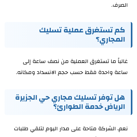
الصرف.
كم تستغرق عملية تسليك
المجاري؟
غالباً ما تستغرق العملية من نصف ساعة إلى
ساعة واحدة فقط حسب حجم الانسداد ومكانه.
هل توفر تسليك مجاري حي الجزيرة
الرياض خدمة الطوارئ؟
نعم، الشركة متاحة على مدار اليوم لتلقي طلبات