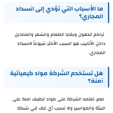
ما الأسباب التي تؤدي إلى انسداد
المجاري؟
تراكم الدهون وبقايا الطعام والشعر والمناديل
داخل الأنابيب هو السبب الأكثر شيوعاً لانسداد
المجاري.
هل تستخدم الشركة مواد كيميائية
آمنة؟
نعم، تعتمد الشركة على مواد تنظيف آمنة على
البيئة والمواسير ولا تسبب أي تلف في شبكة