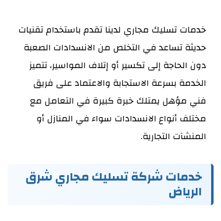
خدمات تسليك مجاري لدينا تقدم باستخدام تقنيات
حديثة تساعد في التخلص من الانسدادات الصعبة
دون الحاجة إلى تكسير أو إتلاف المواسير، تتميز
الخدمة بسرعة الاستجابة والاعتماد على فريق
فني مؤهل يمتلك خبرة كبيرة في التعامل مع
مختلف أنواع الانسدادات سواء في المنازل أو
المنشآت التجارية.
خدمات شركة تسليك مجاري شرق
الرياض