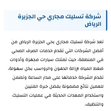
شركة تسليك مجاري حي الجزيرة
الرياض
تعد شركة تسليك مجاري بحي الجزيرة الرياض من
أفضل الشركات التي تقدم خدمات الصرف الصحي
في المنطقة، حيث تمتلك سيارات مجهزة وأدوات
ضغط المياه لإزالة الدهون والرواسب بكل سهولة،
تقدم الشركة خدماتها على مدار الساعة وتضمن
للعميل نتائج مضمونة بفضل خبرة الفنيين
واستخدام المعدات الحديثة في عمليات التسليك
والتنظيف.