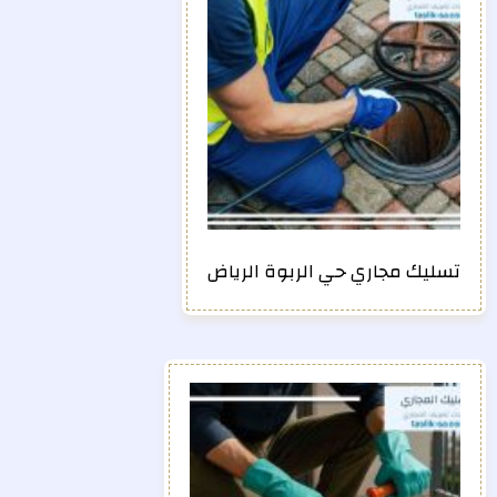
تسليك مجاري حي الربوة الرياض