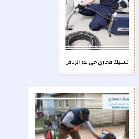
تسليك مجاري حي بدر الرياض