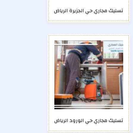
تسليك مجاري حي الجزيرة الرياض
تسليك مجاري حي الورود الرياض