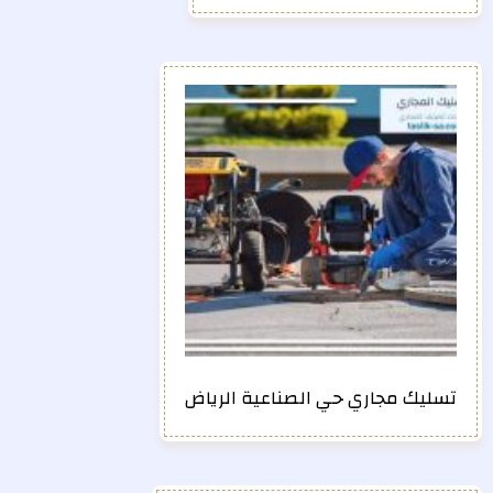
تسليك مجاري حي الصناعية الرياض