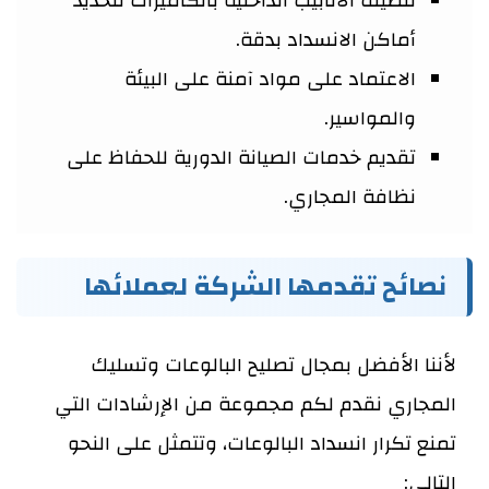
تنظيف الأنابيب الداخلية بالكاميرات لتحديد
أماكن الانسداد بدقة.
الاعتماد على مواد آمنة على البيئة
والمواسير.
تقديم خدمات الصيانة الدورية للحفاظ على
نظافة المجاري.
نصائح تقدمها الشركة لعملائها
لأننا الأفضل بمجال تصليح البالوعات وتسليك
المجاري نقدم لكم مجموعة من الإرشادات التي
تمنع تكرار انسداد البالوعات، وتتمثل على النحو
التالي: