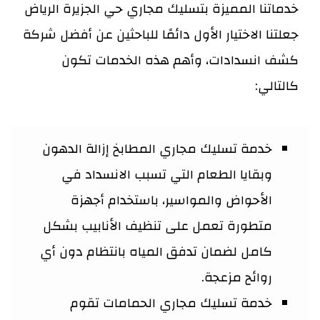
خدماتنا المميزة بتسليك مجاري حي الجزيرة الرياض
جعلتنا الاختيار الأول دائمًا للباحثين عن أفضل شركة
كشف انسدادات، وأهم هذه الخدمات تكون
كالتالي:
خدمة تسليك مجاري المطابخ إزالة الدهون
وبقايا الطعام التي تسبب الانسداد في
الأحواض والمواسير، باستخدام أجهزة
متطورة تعمل على تنظيف الأنابيب بشكل
كامل لضمان تدفق المياه بانتظام دون أي
روائح مزعجة.
خدمة تسليك مجاري الحمامات تقوم