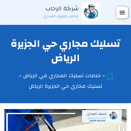
التجاوز
شركة الرحاب
فتح
إلى
خدمات تصريف المجاري
المحتوى
القائمة
تسليك مجاري حي الجزيرة
الرياض
خدمات تسليك المجاري في الرياض
تسليك مجاري حي الجزيرة الرياض