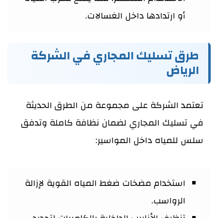
أو ارتدادها داخل الغسالات.
طرق تسليك المجاري في الشركة
الرياض
تعتمد الشركة على مجموعة من الطرق الحديثة
في تسليك المجاري لضمان نظافة كاملة وتدفق
سلس للمياه داخل المواسير:
استخدام مضخات ضغط المياه القوية لإزالة
الرواسب.