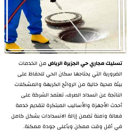
تسليك مجاري حي الجزيرة الرياض
من الخدمات
الضرورية التي يحتاجها سكان الحي للحفاظ على
بيئة صحية خالية من الروائح الكريهة والمشكلات
الناتجة عن انسداد الصرف، تعتمد الشركة على
أحدث الأجهزة والأساليب المبتكرة لتقديم خدمة
فعالة وآمنة تضمن إزالة الانسدادات بشكل كامل
في أقل وقت ممكن وبأعلى جودة ممكنة.