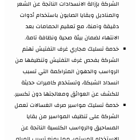
الشركة بإزالة الانسدادات الناتجة عن الشعر
والمناديل وبقايا الصابون باستخدام أدوات
دقيقة وآمنة، مع تعقيم الحمامات بعد
الانتهاء لضمان بيئة صحية ونظافة تامة.
خدمة تسليك مجاري غرف التفتيش تهتم
الشركة بفحص غرف التفتيش وتنظيفها من
الرواسب والدهون المتراكمة التي تسبب
انسداد الشبكة، وتستخدم كاميرات حديثة
للكشف عن العوائق ومعالجتها دون تكسير.
خدمة تسليك مواسير صرف الغسالات تعمل
الشركة على تنظيف المواسير من بقايا
المساحيق والرواسب الكلسية الناتجة عن
الاستخدام المستمر، مما يمنع تسرب المياه