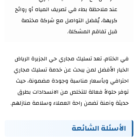
عند ملاحظة بطء في تصريف المياه أو روائح
كريهة، يُفضل التواصل مع شركة مختصة
قبل تفاقم المشكلة.
في الختام، تعد تسليك مجاري حي الجزيرة الرياض
الخيار الأفضل لمن يبحث عن خدمة تسليك مجاري
احترافي وبأسعار مناسبة وجودة مضمونة، حيث
توفر حلولاً فعالة للتخلص من الانسدادات بطرق
حديثة وآمنة تضمن راحة العملاء وسلامة منازلهم.
الأسئلة الشائعة