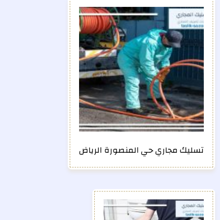
تسليك مجاري حي المنصورة الرياض