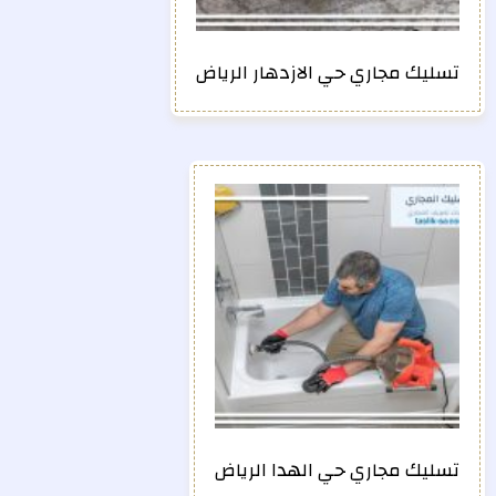
تسليك مجاري حي الازدهار الرياض
تسليك مجاري حي الهدا الرياض