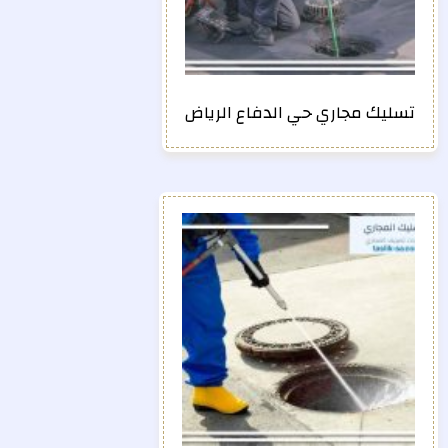
تسليك مجاري حي الدفاع الرياض