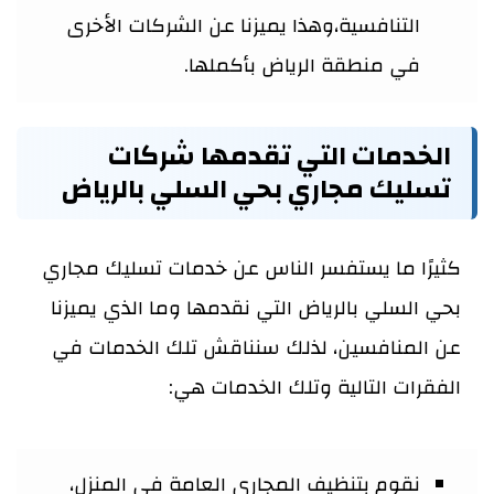
التنافسية،وهذا يميزنا عن الشركات الأخرى
في منطقة الرياض بأكملها.
الخدمات التي تقدمها شركات
تسليك مجاري بحي السلي بالرياض
كثيرًا ما يستفسر الناس عن خدمات تسليك مجاري
بحي السلي بالرياض التي نقدمها وما الذي يميزنا
عن المنافسين، لذلك سنناقش تلك الخدمات في
الفقرات التالية وتلك الخدمات هي:
نقوم بتنظيف المجاري العامة في المنزل،