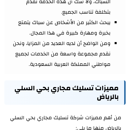
السباك، ولا شك أن هذه الخدمة تقدم
بتكلفة تناسب الجميع.
يبحث الكثير من الأشخاص عن سباك يتمتع
بخبرة ومهارة كبيرة في هذا المجال.
ومن الواضح أن لديه العديد من المزايا، ونحن
نقدم مجموعة واسعة من الخدمات لجميع
مواطني المملكة العربية السعودية.
مميزات تسليك مجاري بحي السلي
بالرياض
من أهم مميزات شركة تسليك مجاري بحي السلي
بالرياض منها ما يلي: