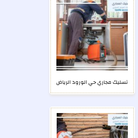
تسليك مجاري حي الورود الرياض