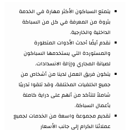
يتمتع السباكون الأكثر مهارة في الخدمة
بثروة من المعرفة في كل من السباكة
الداخلية والخارجية.
نقدم أيضًا أحدث الأدوات المتطورة
والمستوردة التي يستخدمها السباكون
لصيانة المجاري وإزالة الانسدادات.
يتكون فريق العمل لدينا من أشخاص من
جميع الخلفيات المختلفة، وقد تلقوا تدريبًا
شاملاً للتأكد من أنهم على دراية كاملة
بأعمال السباكة.
تقديم مجموعة واسعة من الخدمات لجميع
عملائنا الكرام إلى جانب الأسعار