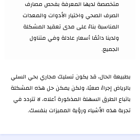
متخصصة لديها المعرفة بفحص مصارف
الصرف الصحي واختيار الأدوات والمعدات
المناسبة بناءً على مدى تعقيد المشكلة
ولدينا دائمًا أسعار عادلة وفي متناول
الجميع.
بطبيعة الحال، قد يكون تسليك مجاري بحي السلي
بالرياض إجراءً صعبًا، ولكن يمكن حل هذه المشكلة
باتباع الطرق السهلة المذكورة أعلاه، لا تتردد في
تجربة هذه الأشياء ورؤية المميزات بنفسك.