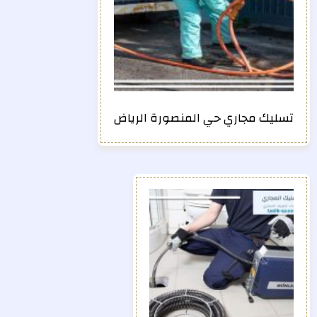
تسليك مجاري حي المنصورة الرياض