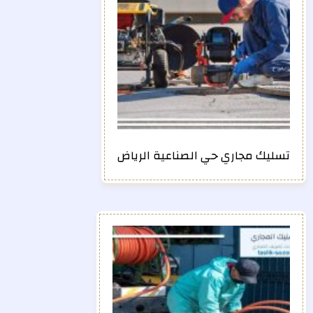
تسليك مجاري حي الصناعية الرياض