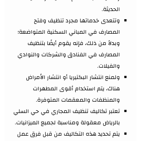
الحديثة.
وتتعدى خدماتها مجرد تنظيف وفتح
المصارف في المباني السكنية المتواضعة؛
وبدلاً من ذلك، فإنه يقوم أيضًا بتنظيف
المصارف في الفنادق والشركات والنوادي
والفيلات.
ولمنع انتشار البكتيريا أو انتشار الأمراض
هناك، يتم استخدام أقوى المطهرات
والمنظفات والمعقمات المتوفرة.
تعتبر تكاليف تنظيف المجاري في حي السلي
بالرياض معقولة ومناسبة لجميع الميزانيات.
يتم تحديد هذه التكاليف من قبل فرق عمل