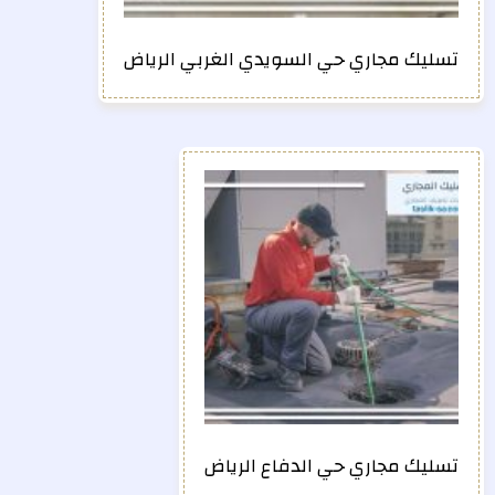
تسليك مجاري حي السويدي الغربي الرياض
تسليك مجاري حي الدفاع الرياض