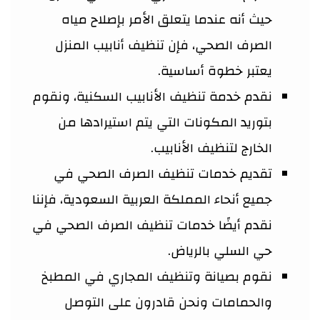
حيث أنه عندما يتعلق الأمر بإصلاح مياه
الصرف الصحي، فإن تنظيف أنابيب المنزل
يعتبر خطوة أساسية.
نقدم خدمة تنظيف الأنابيب السكنية، ونقوم
بتوريد المكونات التي يتم استيرادها من
الخارج لتنظيف الأنابيب.
تقديم خدمات تنظيف الصرف الصحي في
جميع أنحاء المملكة العربية السعودية، فإننا
نقدم أيضًا خدمات تنظيف الصرف الصحي في
حي السلي بالرياض.
نقوم بصيانة وتنظيف المجاري في المطبخ
والحمامات ونحن قادرون على التوصل