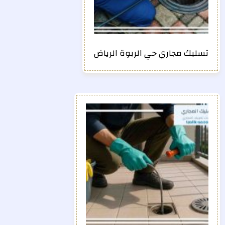
تسليك مجاري حي الربوة الرياض