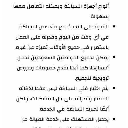
أنواع أجهزة السباكة ويمكنه التعامل معها
بسهولة.
القدرة على التحدث مع متخصص السباكة
في أي وقت من اليوم وقدرته على العمل
باستمرار في جميع الأوقات تميزه عن غيره.
يمكن لجميع المواطنين السعوديين تحمل
أسعارها، كما أنها تقدم خصومات وعروض
ترويجية للجميع.
يتم اختيار فني السباكة ليس فقط لذكائه
الممتاز وقدراته على حل المشكلات، ولكن
أيضًا لخبرته السابقة في الخدمة.
يحصل المستهلك على خدمة الصيانة من