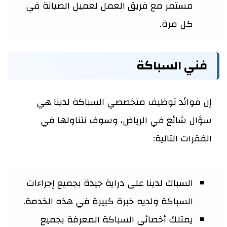
مستمر مع فريق العمل لعميل الصيانة في
كل مرة.
فني السباكة
إن فوائد توظيف متخصصي السباكة لدينا هي
سؤال شائع في الرياض، وسوف نتناولها في
الفقرات التالية:
السباك لدينا على دراية جيدة بجميع إجراءات
السباكة ولديه خبرة كبيرة في هذه الخدمة.
يمتلك أخصائي السباكة المعرفة بجميع