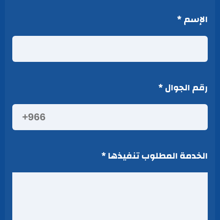
الإسم
*
رقم الجوال
*
الخدمة المطلوب تنفيذها
*