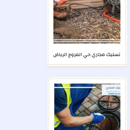
تسليك مجاري حي المروج الرياض