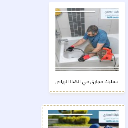
تسليك مجاري حي الهدا الرياض