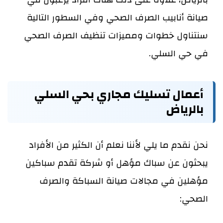
صيانة أنابيب الصرف الصحي وفي السطور التالية
سنتناول خطوات ومميزات تنظيف الصرف الصحي
في حي السلي.
أعمال تسليك مجاري بحي السلي
بالرياض
نحن نقدم ما يلي لأننا نعلم أن الكثير من الأفراد
يبحثون عن سباك مؤهل أو شركة تقدم سباكين
مؤهلين في مجالات صيانة السباكة والصرف
الصحي: