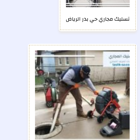
تسليك مجاري حي بدر الرياض