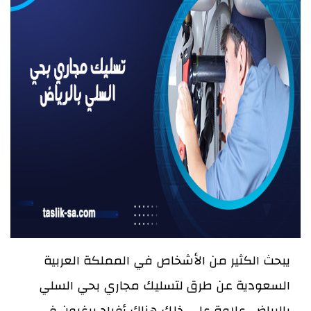
يبحث الكثير من الأشخاص في المملكة العربية
السعودية عن طرق لتسليك مجاري بحي السلي
بالرياض، علاوة على ذلك هناك أفراد يرغبون في