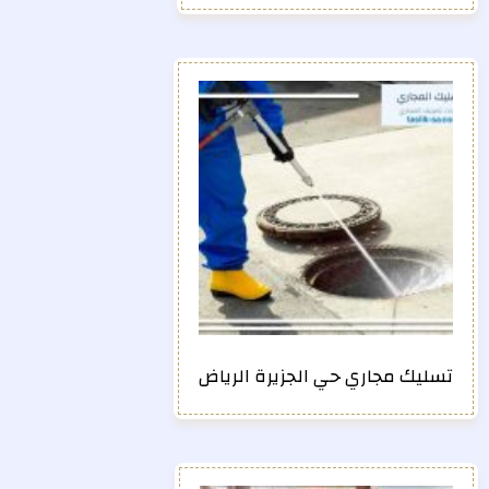
تسليك مجاري حي الجزيرة الرياض