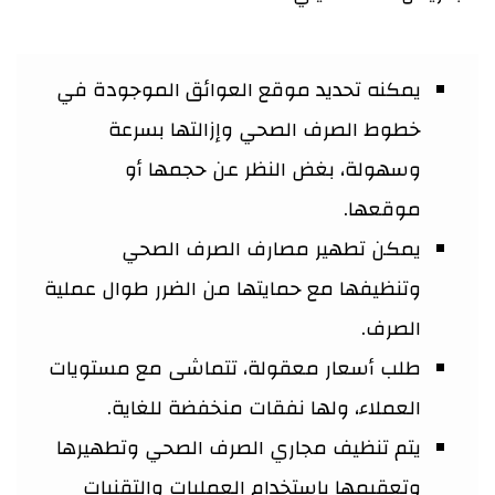
يمكنه تحديد موقع العوائق الموجودة في
خطوط الصرف الصحي وإزالتها بسرعة
وسهولة، بغض النظر عن حجمها أو
موقعها.
يمكن تطهير مصارف الصرف الصحي
وتنظيفها مع حمايتها من الضرر طوال عملية
الصرف.
طلب أسعار معقولة، تتماشى مع مستويات
العملاء، ولها نفقات منخفضة للغاية.
يتم تنظيف مجاري الصرف الصحي وتطهيرها
وتعقيمها باستخدام العمليات والتقنيات